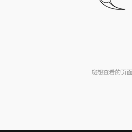
您想查看的页