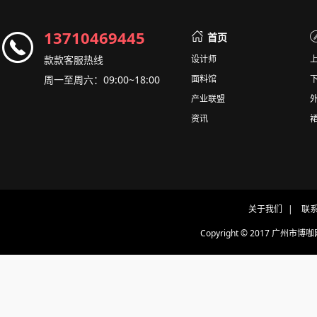
13710469445
首页
款款客服热线
设计师
周一至周六：09:00~18:00
面料馆
产业联盟
资讯
关于我们
|
联
Copyright © 2017 广