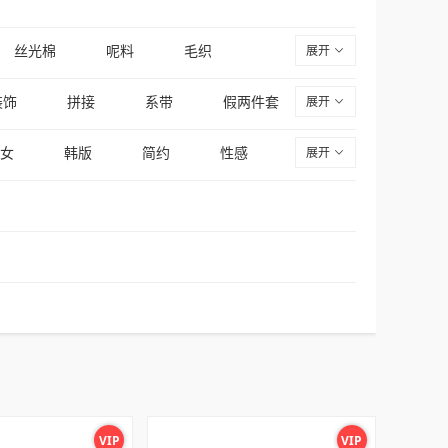
丝光棉
呢料
毛织
展开
装饰
拼接
系带
假两件套
展开
流苏
做旧
亮片
钉珠
女
韩版
简约
性感
展开
条纹
碎花
烫钻
瑞丽
公主
嘻哈
绣花
贴布绣
立体贴花
摇绳
镂空绣
打钉
毛巾绣
装饰扣
卷边
VIP
VIP