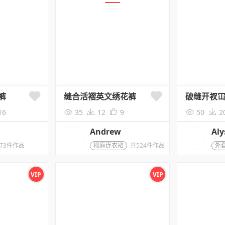
裤
缝合活褶英文绣花裤
破缝开衩
16
35
12
9
50
2
Andrew
Al
73件作品
棉麻连衣裙
共524件作品
外
VIP
VIP