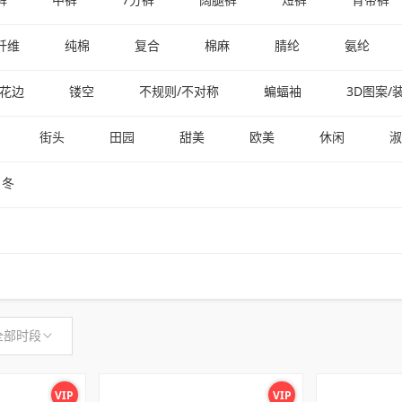
纤维
纯棉
复合
棉麻
腈纶
氨纶
皮革
牛仔
花边
镂空
不规则/不对称
蝙蝠袖
3D图案/
边
纱网
露背
撞色
褶皱
透视
街头
田园
甜美
欧美
休闲
淑
钻
压褶
章仔
oversize风
格纹
口袋
OL通勤/正装
运动
日系
轻熟
英伦
冬
衩
露肩
打鸡眼
穿绳
打揽
包绳绣
撞色唧边
专机
打泡珠
贴标
抽橡筋
缝
盘扣
烫印
折边
打枣
珠片绣
手绘
镭射
全部时段
VIP
VIP