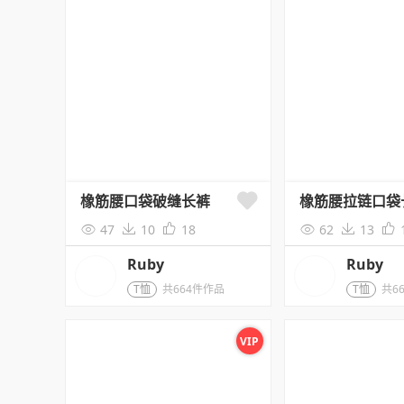
橡筋腰口袋破缝长裤
橡筋腰拉链口袋
47
10
18
62
13
Ruby
Ruby
T恤
共664件作品
T恤
共6
VIP