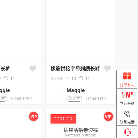
接长裤
橡筋拼接字母刺绣长裤
7
11
33
10
11
分享有礼
ggie
Maggie
大衣
共1206件作品
呢大衣
共1206件作品
立即开通
VIP
VIP
TTKUAN
联系电话
插袋活褶卷边裤
women's bottoms