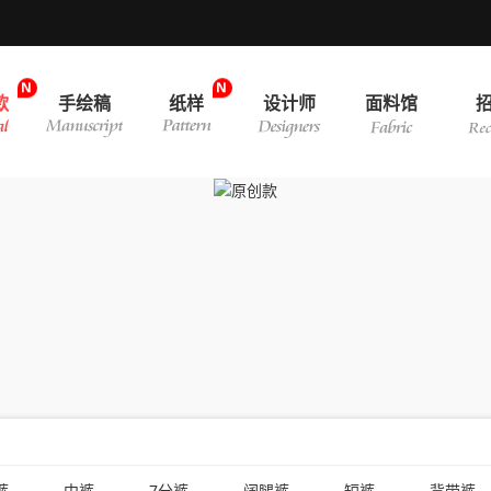
N
N
款
手绘稿
纸样
设计师
面料馆
裤
中裤
7分裤
阔腿裤
短裤
背带裤