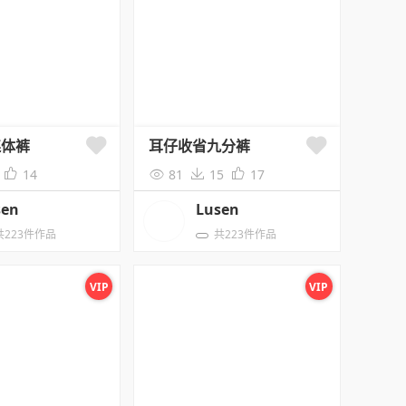
连体裤
耳仔收省九分裤
14
81
15
17
sen
Lusen
共223件作品
共223件作品
VIP
VIP