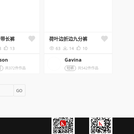
背带长裤
荷叶边折边九分裤
8
13
63
14
10
yson
Gavina
套
共372件作品
短裤
共542件作品