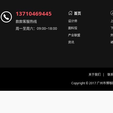
13710469445
首页
款款客服热线
设计师
周一至周六：09:00~18:00
面料馆
产业联盟
资讯
关于我们
|
联
Copyright © 2017 广