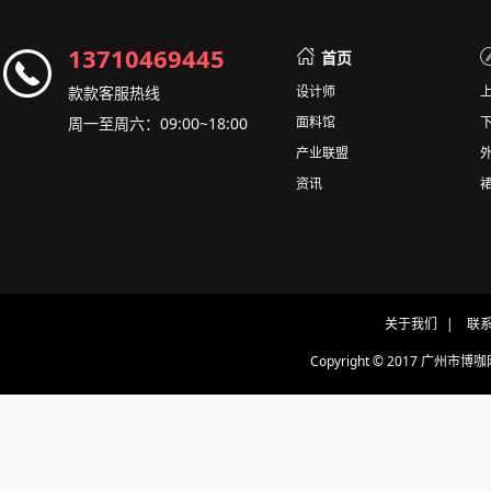
13710469445
首页
款款客服热线
设计师
周一至周六：09:00~18:00
面料馆
产业联盟
资讯
关于我们
|
联
Copyright © 2017 广