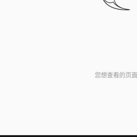
您想查看的页