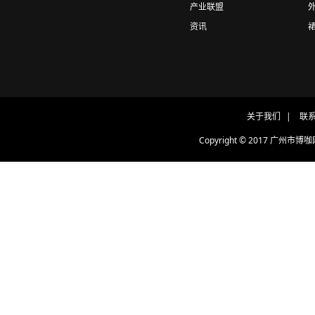
产业联盟
资讯
关于我们
|
联
Copyright © 2017 广