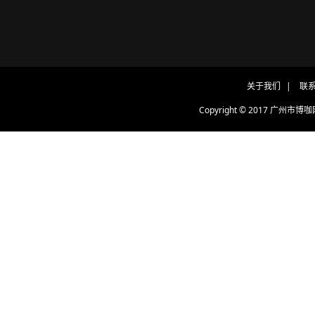
关于我们
|
联
Copyright © 2017 广