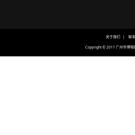
关于我们
|
联
Copyright © 2017 广