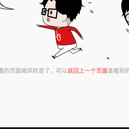
看的页面被风吹走了，可以
返回上一个页面
查看别