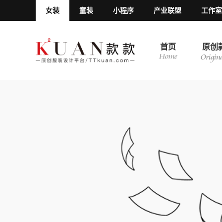
女装
童装
小程序
产业联盟
工作室
首页
原创